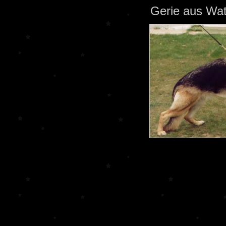
Gerie aus Wat