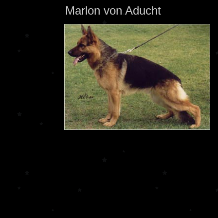
Marlon von Aducht